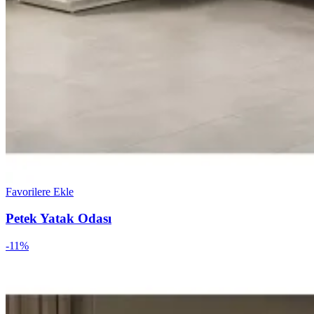
Favorilere Ekle
Petek Yatak Odası
-11%