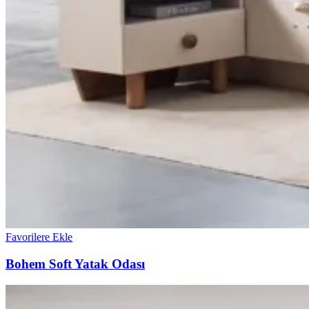
Favorilere Ekle
Bohem Soft Yatak Odası