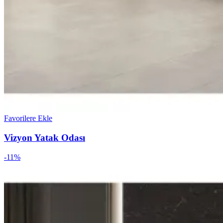
Favorilere Ekle
Vizyon Yatak Odası
-11%