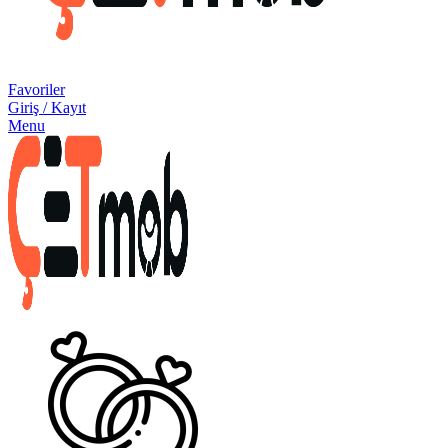
Favoriler
Giriş / Kayıt
Menu