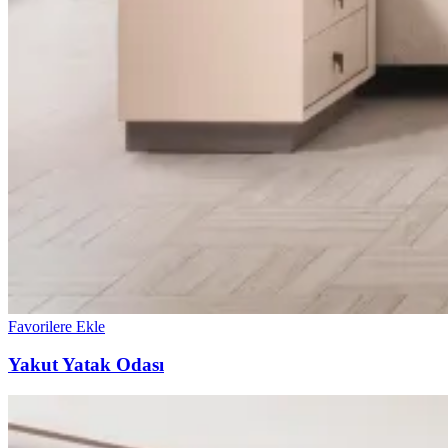
Favorilere Ekle
Yakut Yatak Odası