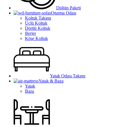
Düğün Paketi
Oturma Odası
Koltuk Takımı
Üçlü Koltuk
Dörtlü Koltuk
Berjer
Köşe Koltuk
Yatak Odası Takımı
Yatak & Baza
Yatak
Baza