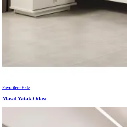
Favorilere Ekle
Masal Yatak Odası