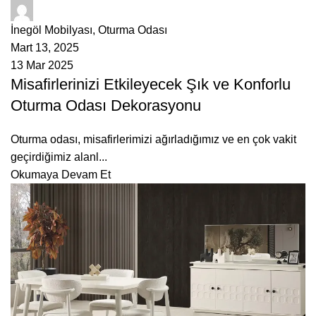
ÇetMob
İnegöl Mobilyası
,
Oturma Odası
Mart 13, 2025
13 Mar 2025
Misafirlerinizi Etkileyecek Şık ve Konforlu
Oturma Odası Dekorasyonu
Oturma odası, misafirlerimizi ağırladığımız ve en çok vakit
geçirdiğimiz alanl...
Okumaya Devam Et