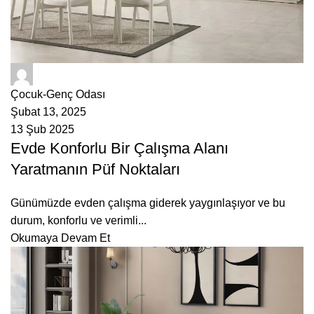
ÇetMob
Çocuk-Genç Odası
Şubat 13, 2025
13 Şub 2025
Evde Konforlu Bir Çalışma Alanı
Yaratmanın Püf Noktaları
Günümüzde evden çalışma giderek yaygınlaşıyor ve bu
durum, konforlu ve verimli...
Okumaya Devam Et