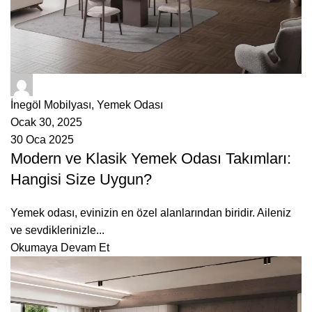
ÇetMob
İnegöl Mobilyası
,
Yemek Odası
Ocak 30, 2025
30 Oca 2025
Modern ve Klasik Yemek Odası Takımları:
Hangisi Size Uygun?
Yemek odası, evinizin en özel alanlarından biridir. Aileniz
ve sevdiklerinizle...
Okumaya Devam Et