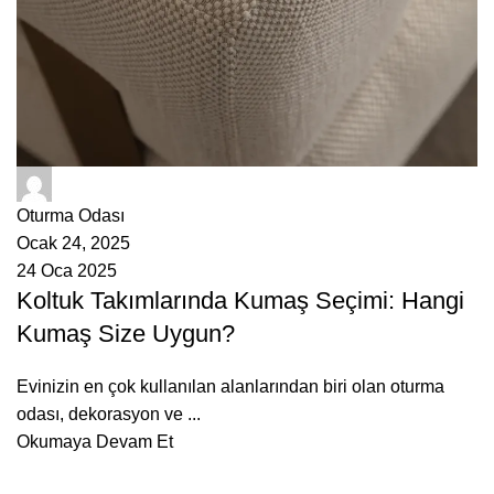
ÇetMob
Oturma Odası
Ocak 24, 2025
24 Oca 2025
Koltuk Takımlarında Kumaş Seçimi: Hangi
Kumaş Size Uygun?
Evinizin en çok kullanılan alanlarından biri olan oturma
odası, dekorasyon ve ...
Okumaya Devam Et