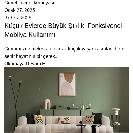
Genel
,
İnegöl Mobilyası
Ocak 27, 2025
27 Oca 2025
Küçük Evlerde Büyük Şıklık: Fonksiyonel
Mobilya Kullanımı
Günümüzde metrekare olarak küçük yaşam alanları, hem
şehir hayatının bir gerek...
Okumaya Devam Et