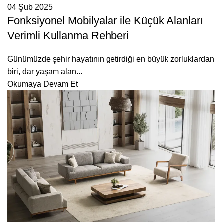
04 Şub 2025
Fonksiyonel Mobilyalar ile Küçük Alanları
Verimli Kullanma Rehberi
Günümüzde şehir hayatının getirdiği en büyük zorluklardan
biri, dar yaşam alan...
Okumaya Devam Et