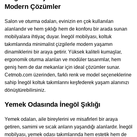
Modern Çözümler
Salon ve oturma odaları, evinizin en çok kullanılan
alanlarıdır ve hem şıklığı hem de konforu bir arada sunan
mobilyalara ihtiyaç duyar. İnegöl mobilyası, koltuk
takımlarında minimalist çizgilerle modern yaşamın
dinamiklerini bir araya getirir. Yüksek kaliteli kumaşlar,
ergonomik oturma alanları ve modüler tasarımlar, hem
geniş hem de dar mekanlar için ideal çözümler sunar.
Cetmob.com üzerinden, farklı renk ve model seçeneklerine
sahip İnegöl koltuk takımlarını keşfederek yaşam alanınızı
dönüştürebilirsiniz.
Yemek Odasında İnegöl Şıklığı
Yemek odaları, aile bireylerini ve misafirleri bir araya
getiren, samimi ve sıcak anların yaşandığı alanlardır. İnegöl
mobilyası, yemek odası takımlarında hem estetik hem de