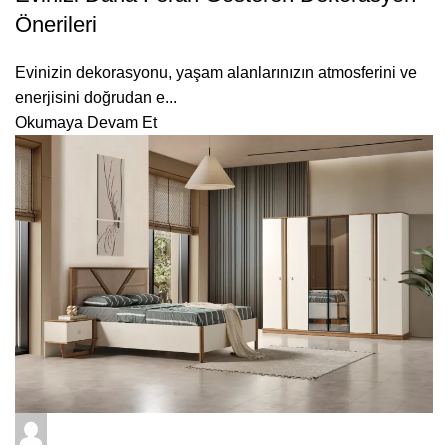
Önerileri
Evinizin dekorasyonu, yaşam alanlarınızın atmosferini ve
enerjisini doğrudan e...
Okumaya Devam Et
ÇetMob