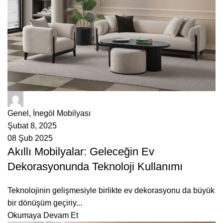
ÇetMob
Genel
,
İnegöl Mobilyası
Şubat 8, 2025
08 Şub 2025
Akıllı Mobilyalar: Geleceğin Ev
Dekorasyonunda Teknoloji Kullanımı
Teknolojinin gelişmesiyle birlikte ev dekorasyonu da büyük
bir dönüşüm geçiriy...
Okumaya Devam Et