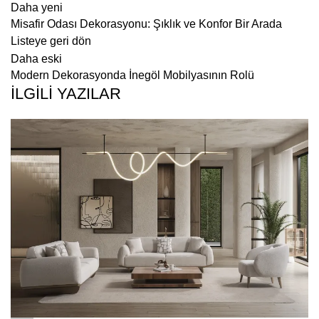
Daha yeni
Misafir Odası Dekorasyonu: Şıklık ve Konfor Bir Arada
Listeye geri dön
Daha eski
Modern Dekorasyonda İnegöl Mobilyasının Rolü
İLGİLİ YAZILAR