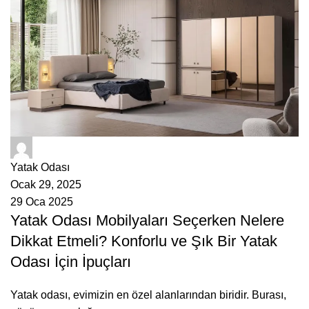
ÇetMob
Yatak Odası
Ocak 29, 2025
29 Oca 2025
Yatak Odası Mobilyaları Seçerken Nelere
Dikkat Etmeli? Konforlu ve Şık Bir Yatak
Odası İçin İpuçları
Yatak odası, evimizin en özel alanlarından biridir. Burası,