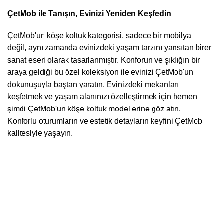
ÇetMob ile Tanışın, Evinizi Yeniden Keşfedin
ÇetMob'un köşe koltuk kategorisi, sadece bir mobilya
değil, aynı zamanda evinizdeki yaşam tarzını yansıtan birer
sanat eseri olarak tasarlanmıştır. Konforun ve şıklığın bir
araya geldiği bu özel koleksiyon ile evinizi ÇetMob'un
dokunuşuyla baştan yaratın. Evinizdeki mekanları
keşfetmek ve yaşam alanınızı özelleştirmek için hemen
şimdi ÇetMob'un köşe koltuk modellerine göz atın.
Konforlu oturumların ve estetik detayların keyfini ÇetMob
kalitesiyle yaşayın.
Hakkımızda