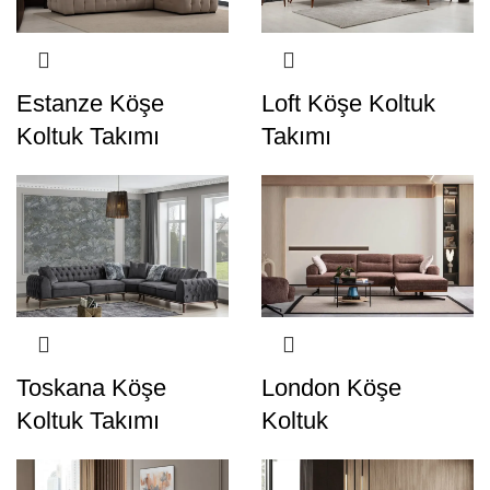
Estanze Köşe
Loft Köşe Koltuk
Koltuk Takımı
Takımı
Toskana Köşe
London Köşe
Koltuk Takımı
Koltuk