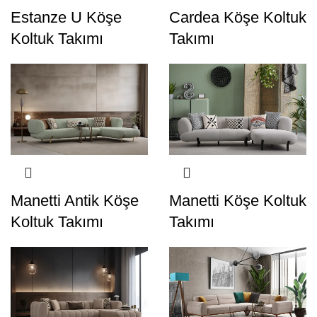
Estanze U Köşe
Cardea Köşe Koltuk
Koltuk Takımı
Takımı
Manetti Antik Köşe
Manetti Köşe Koltuk
Koltuk Takımı
Takımı