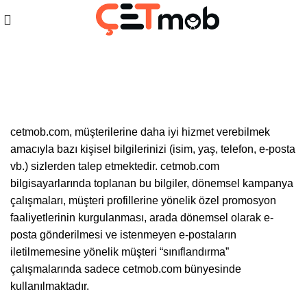
Gizlilik Politikası
cetmob.com, müşterilerine daha iyi hizmet verebilmek
amacıyla bazı kişisel bilgilerinizi (isim, yaş, telefon, e-posta
vb.) sizlerden talep etmektedir. cetmob.com
bilgisayarlarında toplanan bu bilgiler, dönemsel kampanya
çalışmaları, müşteri profillerine yönelik özel promosyon
faaliyetlerinin kurgulanması, arada dönemsel olarak e-
posta gönderilmesi ve istenmeyen e-postaların
iletilmemesine yönelik müşteri “sınıflandırma”
çalışmalarında sadece cetmob.com bünyesinde
kullanılmaktadır.