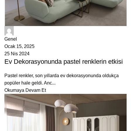
ÇetMob
Genel
Ocak 15, 2025
25 Nis 2024
Ev Dekorasyonunda pastel renklerin etkisi
Pastel renkler, son yıllarda ev dekorasyonunda oldukça
popüler hale geldi. Anc...
Okumaya Devam Et