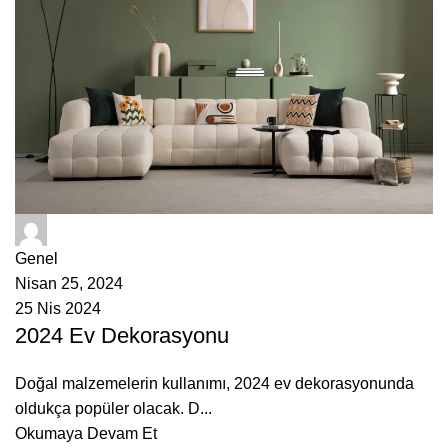
ÇetMob
Genel
Nisan 25, 2024
25 Nis 2024
2024 Ev Dekorasyonu
Doğal malzemelerin kullanımı, 2024 ev dekorasyonunda
oldukça popüler olacak. D...
Okumaya Devam Et