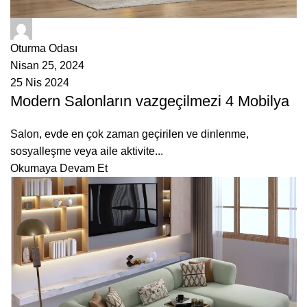
ÇetMob
Oturma Odası
Nisan 25, 2024
25 Nis 2024
Modern Salonların vazgeçilmezi 4 Mobilya
Salon, evde en çok zaman geçirilen ve dinlenme,
sosyalleşme veya aile aktivite...
Okumaya Devam Et