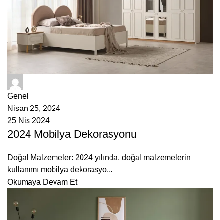
ÇetMob
Genel
Nisan 25, 2024
25 Nis 2024
2024 Mobilya Dekorasyonu
Doğal Malzemeler: 2024 yılında, doğal malzemelerin
kullanımı mobilya dekorasyo...
Okumaya Devam Et