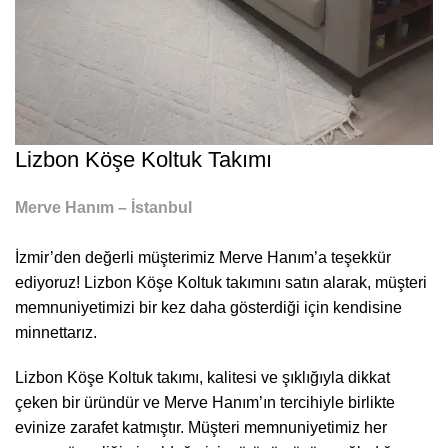
Lizbon Köşe Koltuk Takımı
Merve Hanım – İstanbul
İzmir’den değerli müşterimiz Merve Hanım’a teşekkür
ediyoruz! Lizbon Köşe Koltuk takımını satın alarak, müşteri
memnuniyetimizi bir kez daha gösterdiği için kendisine
minnettarız.
Lizbon Köşe Koltuk takımı, kalitesi ve şıklığıyla dikkat
çeken bir üründür ve Merve Hanım’ın tercihiyle birlikte
evinize zarafet katmıştır. Müşteri memnuniyetimiz her