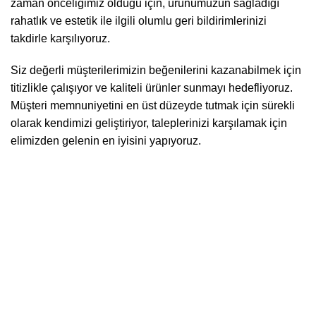
zaman önceliğimiz olduğu için, ürünümüzün sağladığı
rahatlık ve estetik ile ilgili olumlu geri bildirimlerinizi
takdirle karşılıyoruz.
Siz değerli müşterilerimizin beğenilerini kazanabilmek için
titizlikle çalışıyor ve kaliteli ürünler sunmayı hedefliyoruz.
Müşteri memnuniyetini en üst düzeyde tutmak için sürekli
olarak kendimizi geliştiriyor, taleplerinizi karşılamak için
elimizden gelenin en iyisini yapıyoruz.