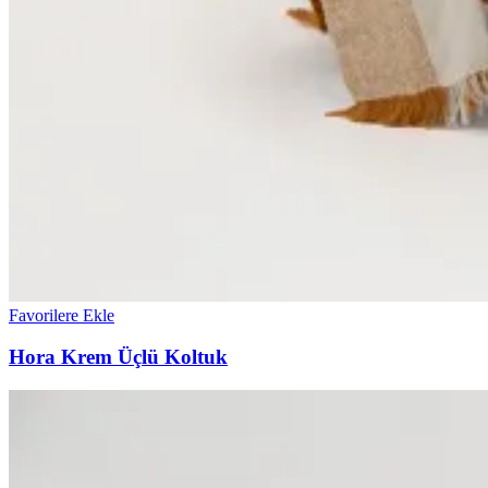
Favorilere Ekle
Hora Krem Üçlü Koltuk