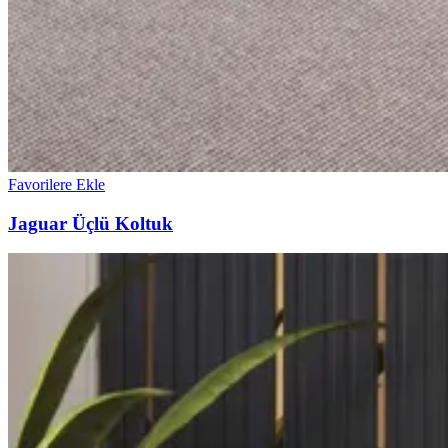
Favorilere Ekle
Jaguar Üçlü Koltuk