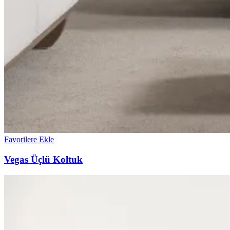
Favorilere Ekle
Vegas Üçlü Koltuk