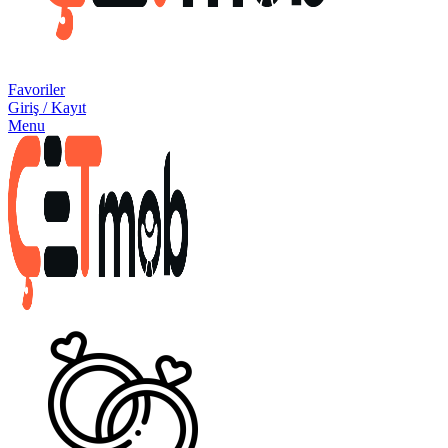
Favoriler
Giriş / Kayıt
Menu