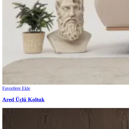
Favorilere Ekle
Ared Üçlü Koltuk