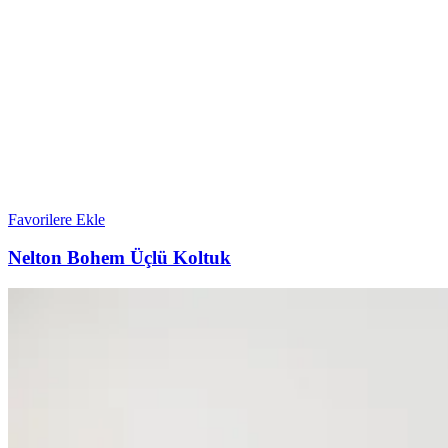
Favorilere Ekle
Nelton Bohem Üçlü Koltuk