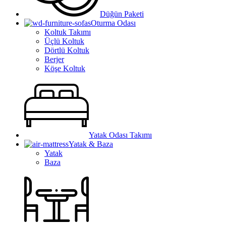
Düğün Paketi
Oturma Odası
Koltuk Takımı
Üçlü Koltuk
Dörtlü Koltuk
Berjer
Köşe Koltuk
Yatak Odası Takımı
Yatak & Baza
Yatak
Baza