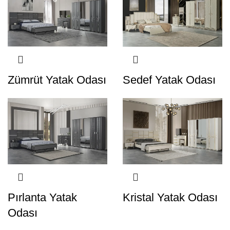
Zümrüt Yatak Odası
Sedef Yatak Odası
Pırlanta Yatak
Kristal Yatak Odası
Odası