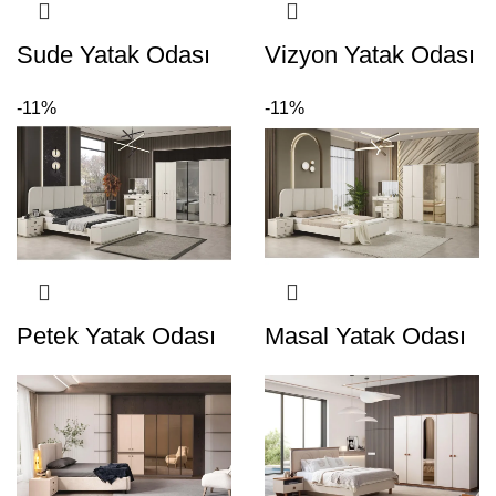
Sude Yatak Odası
Vizyon Yatak Odası
-11%
-11%
Petek Yatak Odası
Masal Yatak Odası