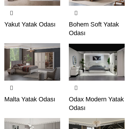
Yakut Yatak Odası
Bohem Soft Yatak
Odası
Malta Yatak Odası
Odax Modern Yatak
Odası