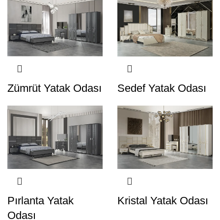
Zümrüt Yatak Odası
Sedef Yatak Odası
Pırlanta Yatak
Kristal Yatak Odası
Odası