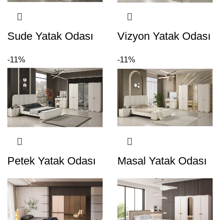
Sude Yatak Odası
Vizyon Yatak Odası
-11%
-11%
Petek Yatak Odası
Masal Yatak Odası