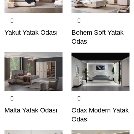
Yakut Yatak Odası
Bohem Soft Yatak
Odası
Malta Yatak Odası
Odax Modern Yatak
Odası