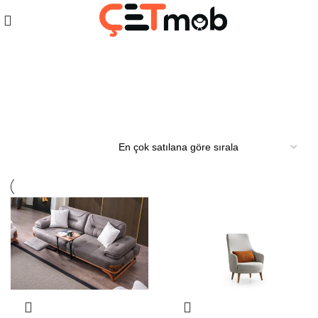
Yeni Koltuk Modelleri