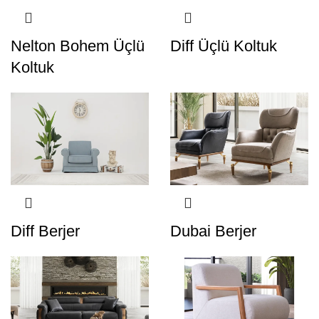
Nelton Bohem Üçlü
Diff Üçlü Koltuk
Koltuk
Diff Berjer
Dubai Berjer