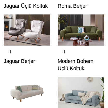
Jaguar Üçlü Koltuk
Roma Berjer
Jaguar Berjer
Modern Bohem
Üçlü Koltuk