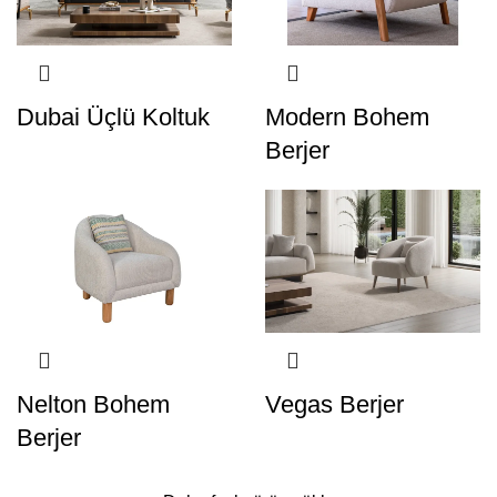
Dubai Üçlü Koltuk
Modern Bohem
Berjer
Nelton Bohem
Vegas Berjer
Berjer