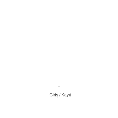
Giriş / Kayıt