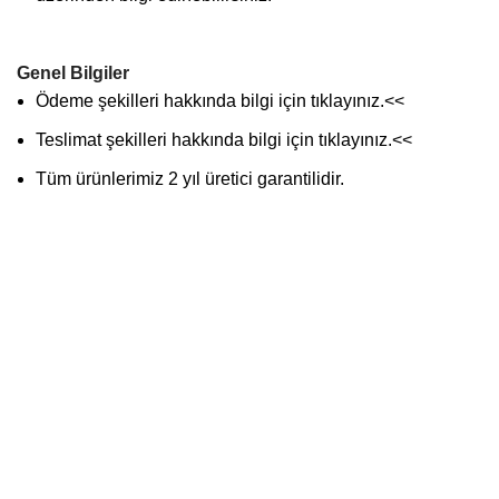
Genel Bilgiler
Ödeme şekilleri hakkında bilgi için
tıklayınız
.<<
Teslimat şekilleri hakkında bilgi için
tıklayınız
.<<
Tüm ürünlerimiz 2 yıl üretici garantilidir.