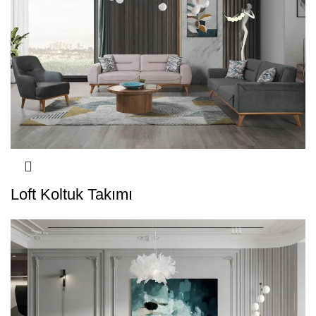
Loft Koltuk Takımı