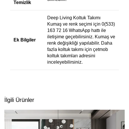
Temizlik
Deep Living Koltuk Takımı
Kumaş ve renk seçimi için 0(533)
163 72 16 WhatsApp hattı ile
iletişime geçebilirsiniz. Kumaş ve
Ek Bilgiler
renk değişikliği yapılabilir. Daha
fazla koltuk takımı için
çetmob
koltuk takımları
adresini
inceleyebilirsiniz.
İlgili Ürünler