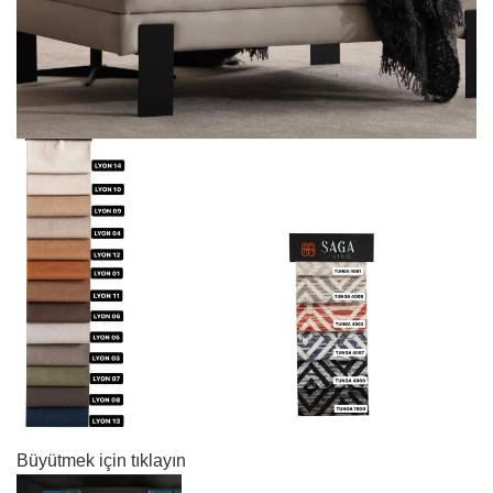
Büyütmek için tıklayın