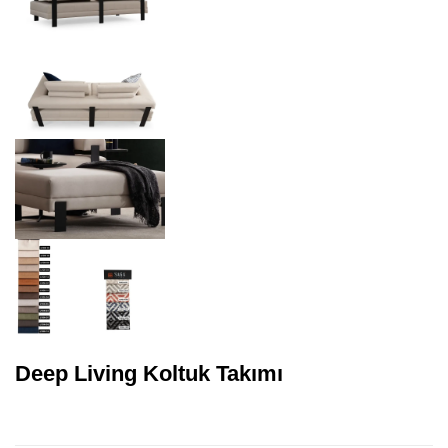
Deep Living Koltuk Takımı