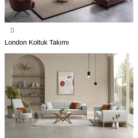
London Koltuk Takımı