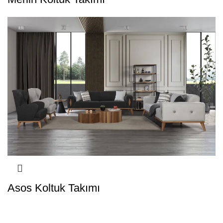
Asos Koltuk Takımı