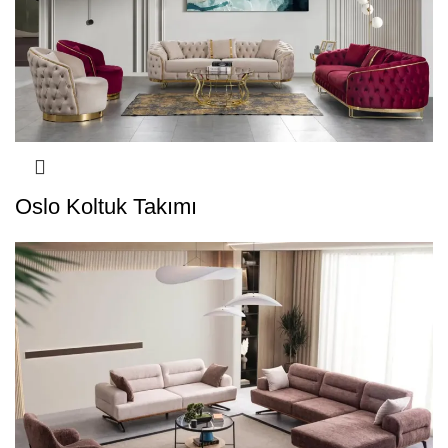
Oslo Koltuk Takımı