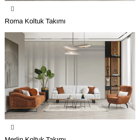
Roma Koltuk Takımı
Merlin Koltuk Takımı