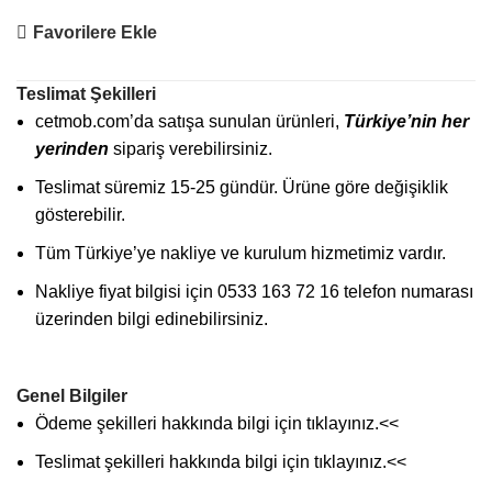
Favorilere Ekle
Teslimat Şekilleri
cetmob.com’da satışa sunulan ürünleri,
Türkiye’nin her
yerinden
sipariş verebilirsiniz.
Teslimat süremiz 15-25 gündür. Ürüne göre değişiklik
gösterebilir.
Tüm Türkiye’ye nakliye ve kurulum hizmetimiz vardır.
Nakliye fiyat bilgisi için 0533 163 72 16 telefon numarası
üzerinden bilgi edinebilirsiniz.
Genel Bilgiler
Ödeme şekilleri hakkında bilgi için
tıklayınız
.<<
Teslimat şekilleri hakkında bilgi için
tıklayınız
.<<