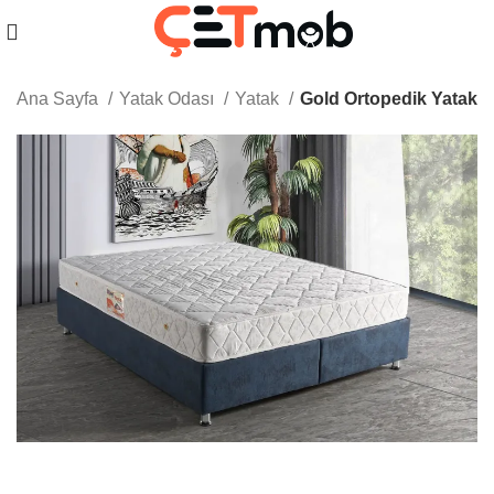
Ana Sayfa
Yatak Odası
Yatak
Gold Ortopedik Yatak