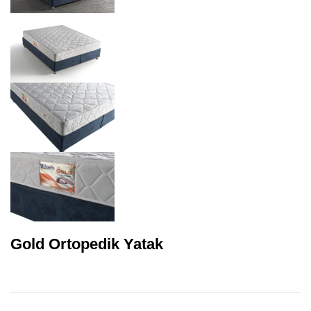
Gold Ortopedik Yatak