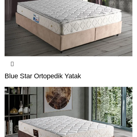
Blue Star Ortopedik Yatak