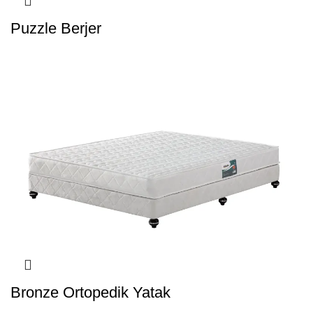
Puzzle Berjer
Bronze Ortopedik Yatak