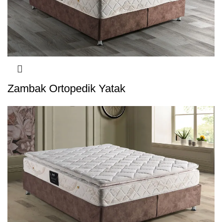
Zambak Ortopedik Yatak