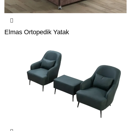
Elmas Ortopedik Yatak