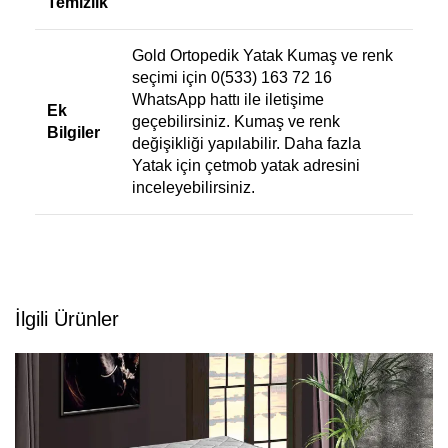
Temizlik
Gold Ortopedik Yatak Kumaş ve renk
seçimi için 0(533) 163 72 16
WhatsApp hattı ile iletişime
Ek
geçebilirsiniz. Kumaş ve renk
Bilgiler
değişikliği yapılabilir. Daha fazla
Yatak için
çetmob yatak
adresini
inceleyebilirsiniz.
İlgili Ürünler