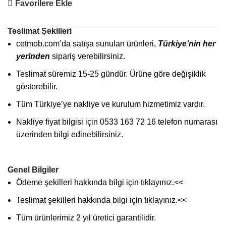
Favorilere Ekle
Teslimat Şekilleri
cetmob.com’da satışa sunulan ürünleri,
Türkiye’nin her
yerinden
sipariş verebilirsiniz.
Teslimat süremiz 15-25 gündür. Ürüne göre değişiklik
gösterebilir.
Tüm Türkiye’ye nakliye ve kurulum hizmetimiz vardır.
Nakliye fiyat bilgisi için 0533 163 72 16 telefon numarası
üzerinden bilgi edinebilirsiniz.
Genel Bilgiler
Ödeme şekilleri hakkında bilgi için
tıklayınız
.<<
Teslimat şekilleri hakkında bilgi için
tıklayınız
.<<
Tüm ürünlerimiz 2 yıl üretici garantilidir.