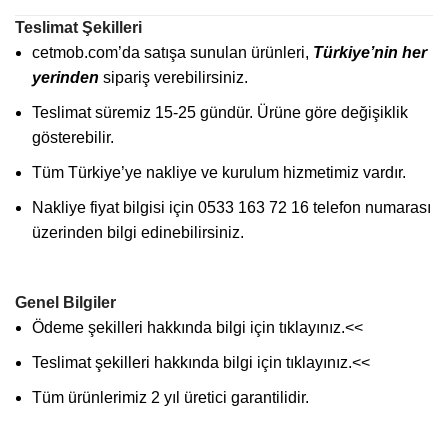
Teslimat Şekilleri
cetmob.com’da satışa sunulan ürünleri,
Türkiye’nin her
yerinden
sipariş verebilirsiniz.
Teslimat süremiz 15-25 gündür. Ürüne göre değişiklik
gösterebilir.
Tüm Türkiye’ye nakliye ve kurulum hizmetimiz vardır.
Nakliye fiyat bilgisi için 0533 163 72 16 telefon numarası
üzerinden bilgi edinebilirsiniz.
Genel Bilgiler
Ödeme şekilleri hakkında bilgi için
tıklayınız
.<<
Teslimat şekilleri hakkında bilgi için
tıklayınız
.<<
Tüm ürünlerimiz 2 yıl üretici garantilidir.