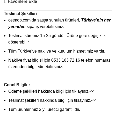
Favorilere Ekle
Teslimat Şekilleri
cetmob.com’da satışa sunulan ürünleri,
Türkiye’nin her
yerinden
sipariş verebilirsiniz.
Teslimat süremiz 15-25 gündür. Ürüne göre değişiklik
gösterebilir.
Tüm Türkiye’ye nakliye ve kurulum hizmetimiz vardır.
Nakliye fiyat bilgisi için 0533 163 72 16 telefon numarası
üzerinden bilgi edinebilirsiniz.
Genel Bilgiler
Ödeme şekilleri hakkında bilgi için
tıklayınız
.<<
Teslimat şekilleri hakkında bilgi için
tıklayınız
.<<
Tüm ürünlerimiz 2 yıl üretici garantilidir.