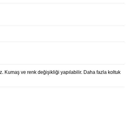
. Kumaş ve renk değişikliği yapılabilir. Daha fazla koltuk