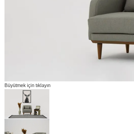
Büyütmek için tıklayın