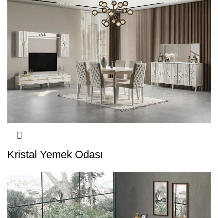
Kristal Yemek Odası