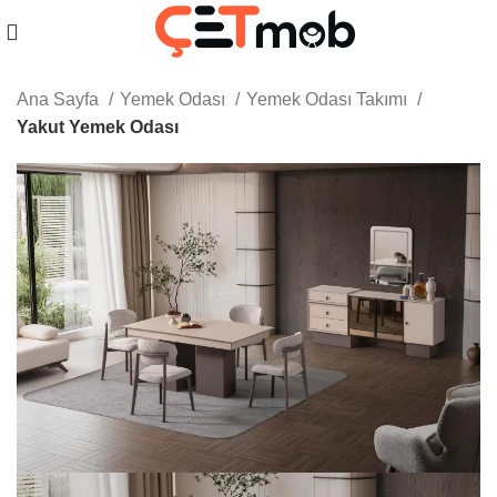
Ana Sayfa
Yemek Odası
Yemek Odası Takımı
Yakut Yemek Odası