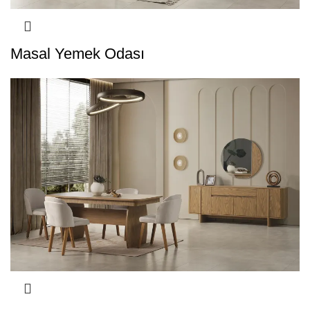
Masal Yemek Odası