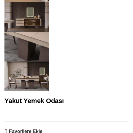
Yakut Yemek Odası
Favorilere Ekle