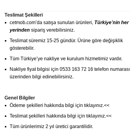
Teslimat Şekilleri
cetmob.com’da satışa sunulan ürünleri,
Türkiye’nin her
yerinden
sipariş verebilirsiniz.
Teslimat süremiz 15-25 gündür. Ürüne göre değişiklik
gösterebilir.
Tüm Türkiye’ye nakliye ve kurulum hizmetimiz vardır.
Nakliye fiyat bilgisi için 0533 163 72 16 telefon numarası
üzerinden bilgi edinebilirsiniz.
Genel Bilgiler
Ödeme şekilleri hakkında bilgi için
tıklayınız
.<<
Teslimat şekilleri hakkında bilgi için
tıklayınız
.<<
Tüm ürünlerimiz 2 yıl üretici garantilidir.