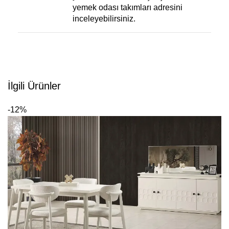
yemek odası takımları
adresini
inceleyebilirsiniz.
İlgili Ürünler
-12%