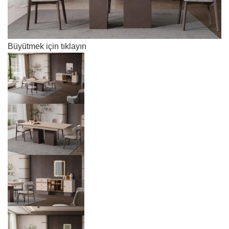
Büyütmek için tıklayın