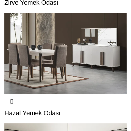
Zirve Yemek Odası
Hazal Yemek Odası