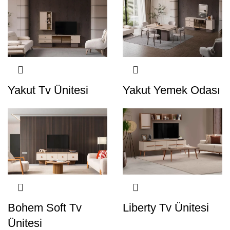
Yakut Tv Ünitesi
Yakut Yemek Odası
Bohem Soft Tv
Liberty Tv Ünitesi
Ünitesi