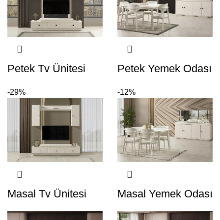
Petek Tv Ünitesi
Petek Yemek Odası
-29%
-12%
Masal Tv Ünitesi
Masal Yemek Odası