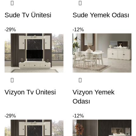
Sude Tv Ünitesi
Sude Yemek Odası
-29%
-12%
Vizyon Tv Ünitesi
Vizyon Yemek
Odası
-29%
-12%