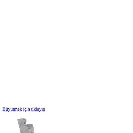
Büyütmek için tıklayın