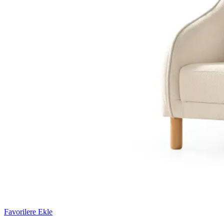
Favorilere Ekle