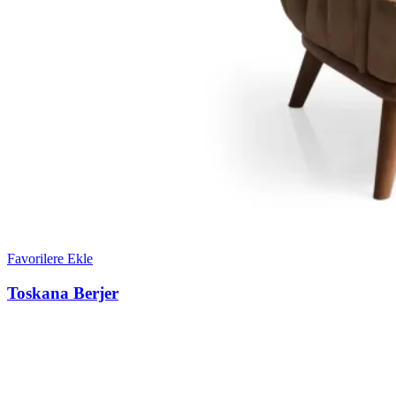
Favorilere Ekle
Toskana Berjer