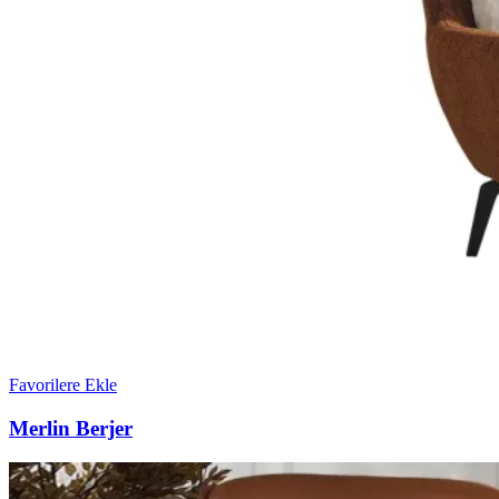
Favorilere Ekle
Merlin Berjer