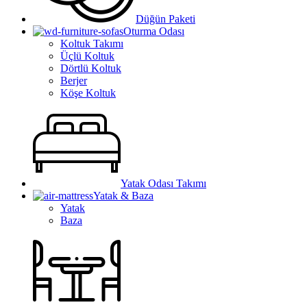
Düğün Paketi
Oturma Odası
Koltuk Takımı
Üçlü Koltuk
Dörtlü Koltuk
Berjer
Köşe Koltuk
Yatak Odası Takımı
Yatak & Baza
Yatak
Baza