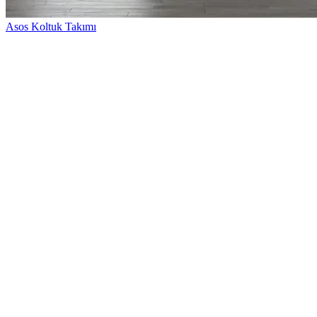
Asos Koltuk Takımı