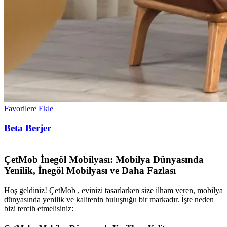
Favorilere Ekle
Beta Berjer
ÇetMob İnegöl Mobilyası: Mobilya Dünyasında
Yenilik, İnegöl Mobilyası ve Daha Fazlası
Hoş geldiniz! ÇetMob , evinizi tasarlarken size ilham veren, mobilya
dünyasında yenilik ve kalitenin buluştuğu bir markadır. İşte neden
bizi tercih etmelisiniz: