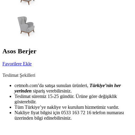
Asos Berjer
Favorilere Ekle
Teslimat Şekilleri
cetmob.com’da satışa sunulan ürünleri,
Türkiye’nin her
yerinden
sipariş verebilirsiniz.
Teslimat süremiz 15-25 gündür. Ürüne göre değişiklik
gösterebilir.
Tüm Türkiye’ye nakliye ve kurulum hizmetimiz vardır.
Nakliye fiyat bilgisi için 0533 163 72 16 telefon numarası
üzerinden bilgi edinebilirsiniz.