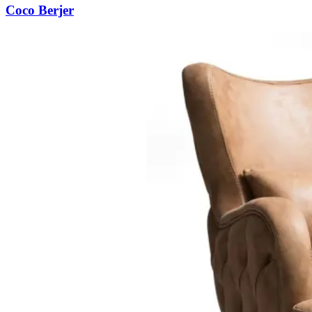
Coco Berjer