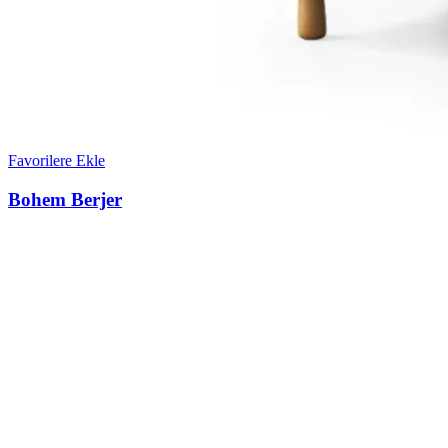
Favorilere Ekle
Bohem Berjer