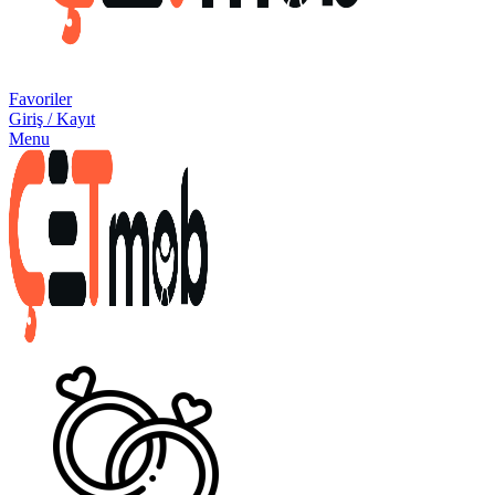
Favoriler
Giriş / Kayıt
Menu