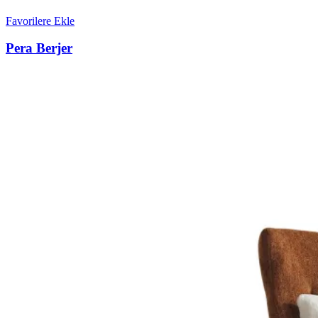
Favorilere Ekle
Pera Berjer