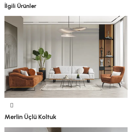
İlgili Ürünler
Merlin Üçlü Koltuk