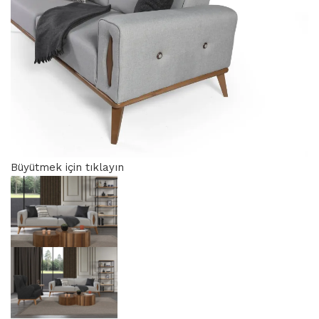
Büyütmek için tıklayın