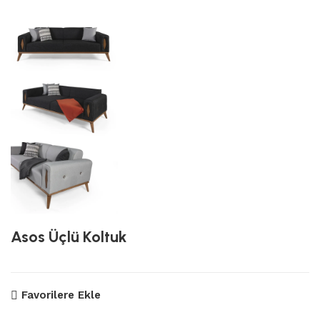
Asos Üçlü Koltuk
Favorilere Ekle