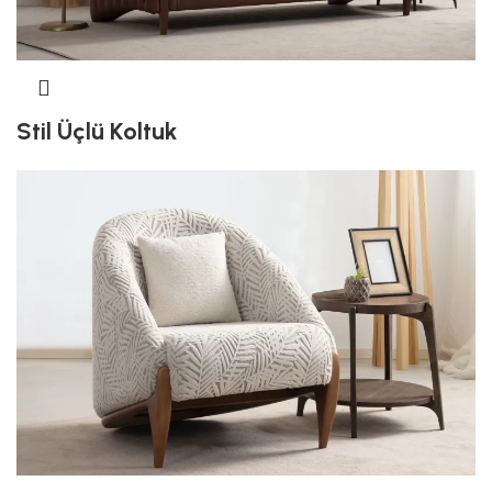
Stil Üçlü Koltuk