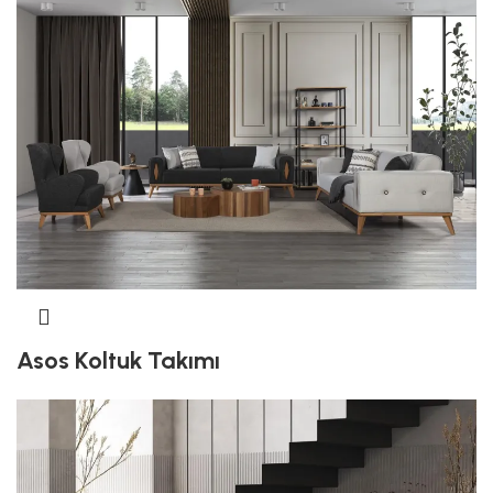
Asos Koltuk Takımı