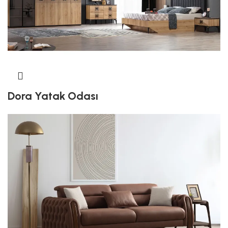
Dora Yatak Odası