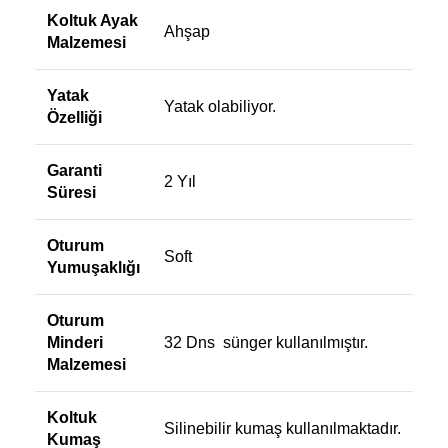
Koltuk Ayak
Ahşap
Malzemesi
Yatak
Yatak olabiliyor.
Özelliği
Garanti
2 Yıl
Süresi
Oturum
Soft
Yumuşaklığı
Oturum
Minderi
32 Dns sünger kullanılmıştır.
Malzemesi
Koltuk
Silinebilir kumaş kullanılmaktadır.
Kumaş