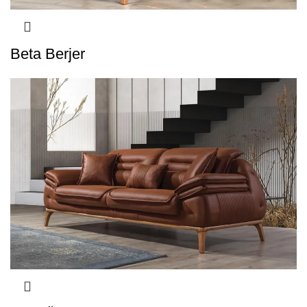
Beta Berjer