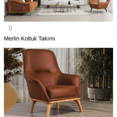
Merlin Koltuk Takımı