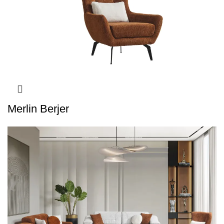
Merlin Berjer