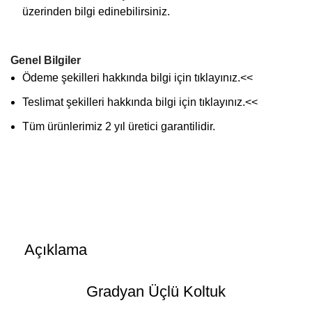
üzerinden bilgi edinebilirsiniz.
Genel Bilgiler
Ödeme şekilleri hakkında bilgi için
tıklayınız
.<<
Teslimat şekilleri hakkında bilgi için
tıklayınız
.<<
Tüm ürünlerimiz 2 yıl üretici garantilidir.
Açıklama
Gradyan Üçlü Koltuk