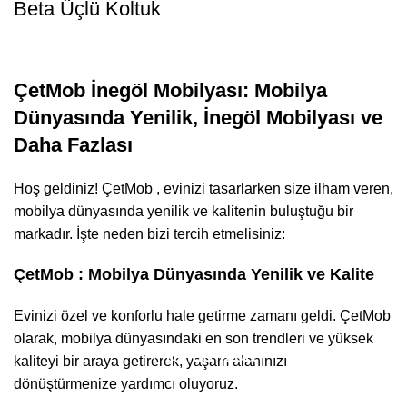
Beta Üçlü Koltuk
ÇetMob İnegöl Mobilyası: Mobilya
Dünyasında Yenilik, İnegöl Mobilyası ve
Daha Fazlası
Hoş geldiniz! ÇetMob , evinizi tasarlarken size ilham veren,
mobilya dünyasında yenilik ve kalitenin buluştuğu bir
markadır. İşte neden bizi tercih etmelisiniz:
ÇetMob : Mobilya Dünyasında Yenilik ve Kalite
Evinizi özel ve konforlu hale getirme zamanı geldi. ÇetMob
olarak, mobilya dünyasındaki en son trendleri ve yüksek
Hakkımızda
kaliteyi bir araya getirerek, yaşam alanınızı
dönüştürmenize yardımcı oluyoruz.