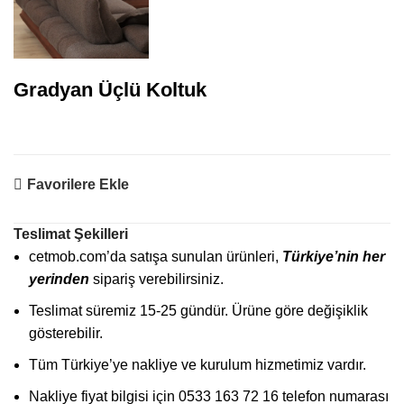
Gradyan Üçlü Koltuk
Favorilere Ekle
Teslimat Şekilleri
cetmob.com’da satışa sunulan ürünleri,
Türkiye’nin her
yerinden
sipariş verebilirsiniz.
Teslimat süremiz 15-25 gündür. Ürüne göre değişiklik
gösterebilir.
Tüm Türkiye’ye nakliye ve kurulum hizmetimiz vardır.
Nakliye fiyat bilgisi için 0533 163 72 16 telefon numarası