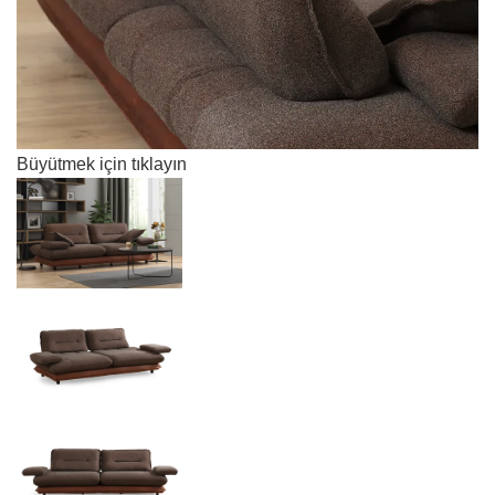
Büyütmek için tıklayın