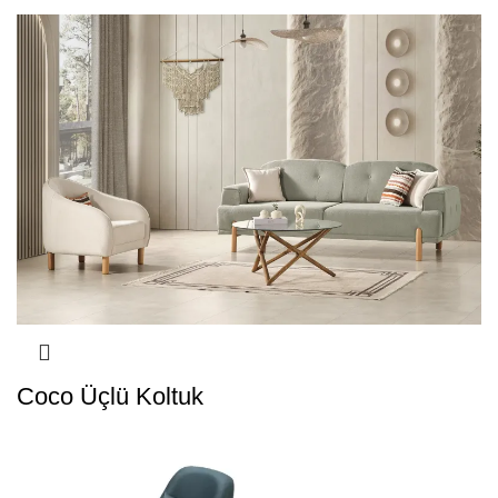
Coco Üçlü Koltuk