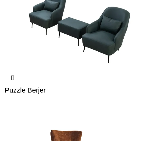
Puzzle Berjer