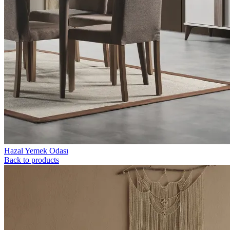
Hazal Yemek Odası
Back to products