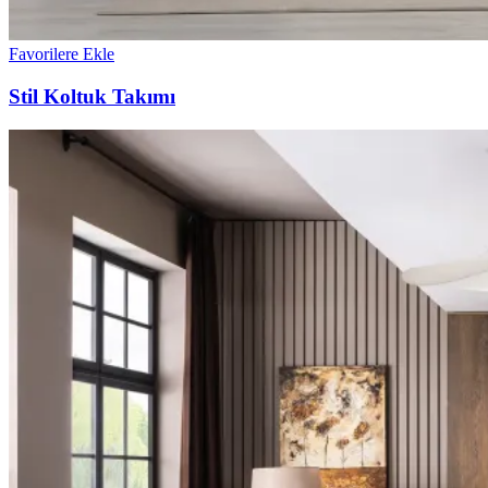
Favorilere Ekle
Stil Koltuk Takımı