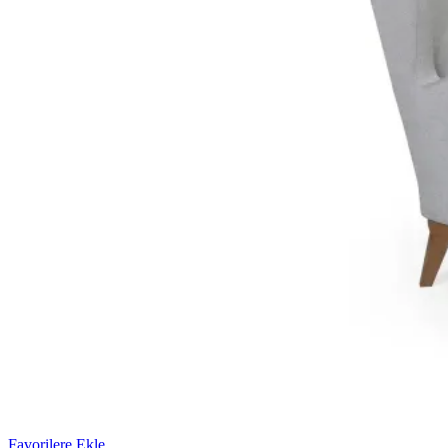
Favorilere Ekle