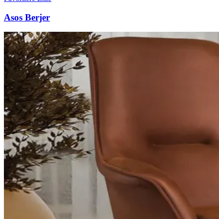
Asos Berjer