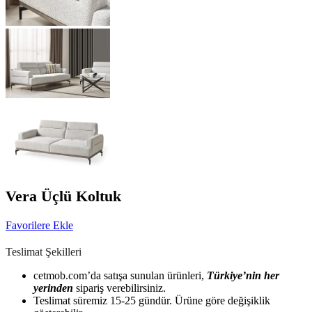
Vera Üçlü Koltuk
Favorilere Ekle
Teslimat Şekilleri
cetmob.com’da satışa sunulan ürünleri,
Türkiye’nin her
yerinden
sipariş verebilirsiniz.
Teslimat süremiz 15-25 gündür. Ürüne göre değişiklik