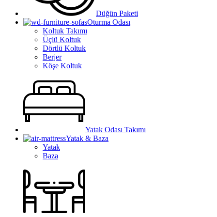
Düğün Paketi
Oturma Odası
Koltuk Takımı
Üçlü Koltuk
Dörtlü Koltuk
Berjer
Köşe Koltuk
Yatak Odası Takımı
Yatak & Baza
Yatak
Baza