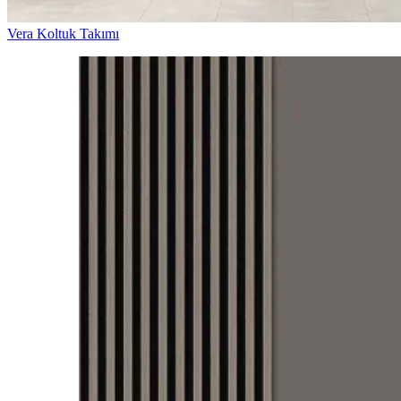
Vera Koltuk Takımı