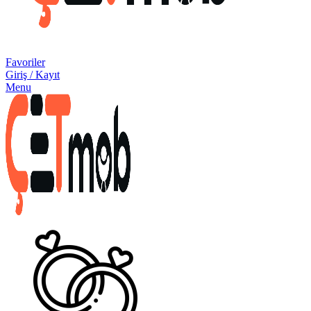
Favoriler
Giriş / Kayıt
Menu