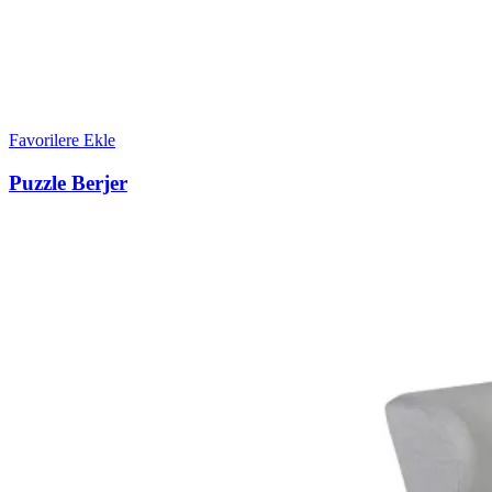
Favorilere Ekle
Puzzle Berjer